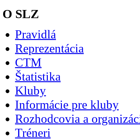
O SLZ
Pravidlá
Reprezentácia
CTM
Štatistika
Kluby
Informácie pre kluby
Rozhodcovia a organizáci
Tréneri