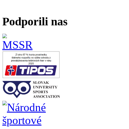
Podporili nas