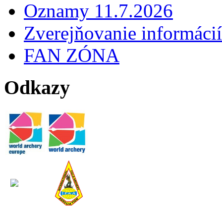
Oznamy 11.7.2026
Zverejňovanie informácií
FAN ZÓNA
Odkazy