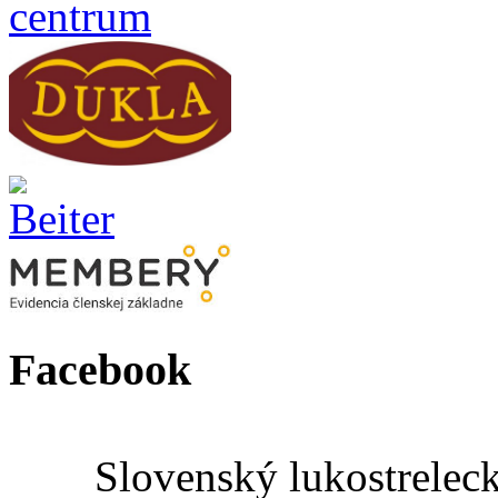
Facebook
Slovenský lukostrelec